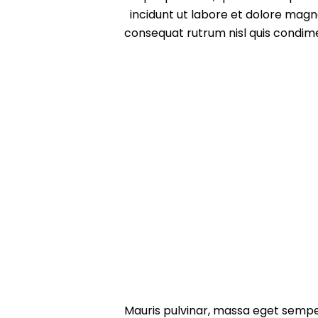
incidunt ut labore et dolore magn
consequat rutrum nisl quis condimen
Mauris pulvinar, massa eget sempe