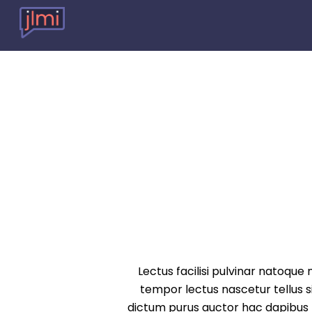
Lectus facilisi pulvinar natoque 
tempor lectus nascetur tellus 
dictum purus auctor hac dapibus hi